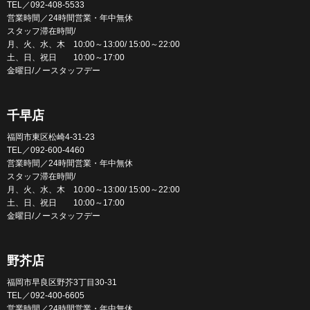
TEL／092-408-5533
営業時間／24時間営業・年中無休
スタッフ滞在時間/
月、火、水、木 10:00～13:00/ 15:00～22:00
土、日、祝日 10:00～17:00
金曜日/ノースタッフデー
千早店
福岡市東区松崎4-31-23
TEL／092-600-4460
営業時間／24時間営業・年中無休
スタッフ滞在時間/
月、火、水、木 10:00～13:00/ 15:00～22:00
土、日、祝日 10:00～17:00
金曜日/ノースタッフデー
野芥店
福岡市早良区野芥3丁目30-31
TEL／092-400-6605
営業時間／24時間営業・年中無休