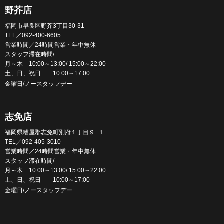
野芥店
福岡市早良区野芥3丁目30-31
TEL／092-400-6605
営業時間／24時間営業・年中無休
スタッフ滞在時間/
月～木 10:00～13:00/ 15:00～22:00
土、日、祝日 10:00～17:00
金曜日/ノースタッフデー
志免店
福岡県糟屋郡志免町別府１丁目９−１
TEL／092-405-3010
営業時間／24時間営業・年中無休
スタッフ滞在時間/
月～木 10:00～13:00/ 15:00～22:00
土、日、祝日 10:00～17:00
金曜日/ノースタッフデー