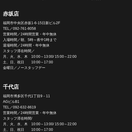
赤坂店
福岡市中央区赤坂1-6-15日新ビル2F
TEL／092-761-8058
営業時間／24時間営業・年中無休
入場時間／朝、5時～夜中1時まで
退場時間／24時間・年中無休
スタッフ滞在時間／
月、火、水、木 10:00～13:00/ 15:00～22:00
土、日、祝日 10:00～17:00
金曜日／ノースタッフデー
千代店
福岡市博多区千代1丁目9－11
AGビルB1
TEL／092-632-8619
営業時間／24時間営業・年中無休
スタッフ滞在時間/
月、火、水、木 10:00～13:00/ 15:00～22:00
土、日、祝日 10:00～17:00