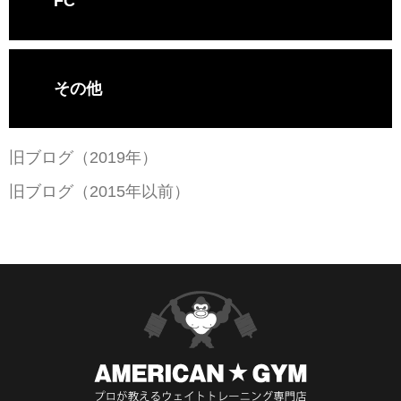
FC
その他
旧ブログ（2019年）
旧ブログ（2015年以前）