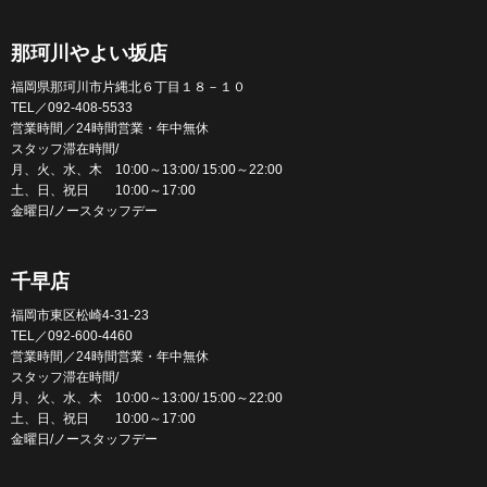
那珂川やよい坂店
福岡県那珂川市片縄北６丁目１８－１０
TEL／092-408-5533
営業時間／24時間営業・年中無休
スタッフ滞在時間/
月、火、水、木 10:00～13:00/ 15:00～22:00
土、日、祝日 10:00～17:00
金曜日/ノースタッフデー
千早店
福岡市東区松崎4-31-23
TEL／092-600-4460
営業時間／24時間営業・年中無休
スタッフ滞在時間/
月、火、水、木 10:00～13:00/ 15:00～22:00
土、日、祝日 10:00～17:00
金曜日/ノースタッフデー