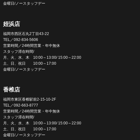
金曜日/ノースタッフデー
姪浜店
福岡市西区石丸2丁目43-22
TEL／092-834-5606
営業時間／24時間営業・年中無休
スタッフ滞在時間/
月、火、水、木 10:00～13:00/ 15:00～22:00
土、日、祝日 10:00～17:00
金曜日/ノースタッフデー
香椎店
福岡市東区香椎駅前2-15-10-2F
TEL／092-663-8777
営業時間／24時間営業・年中無休
スタッフ滞在時間/
月、火、水、木 10:00～13:00/ 15:00～22:00
土、日、祝日 10:00～17:00
金曜日/ノースタッフデー