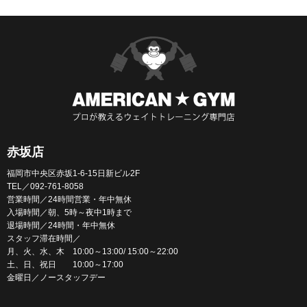
赤坂店
福岡市中央区赤坂1-6-15日新ビル2F
TEL／092-761-8058
営業時間／24時間営業・年中無休
入場時間／朝、5時～夜中1時まで
退場時間／24時間・年中無休
スタッフ滞在時間／
月、火、水、木 10:00～13:00/ 15:00～22:00
土、日、祝日 10:00～17:00
金曜日／ノースタッフデー