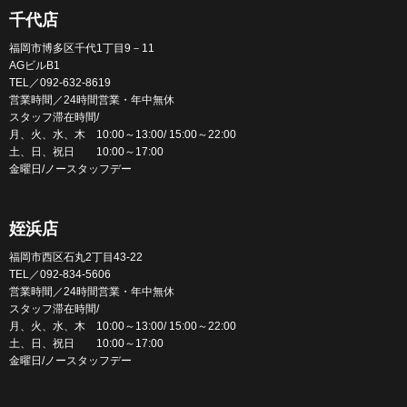
千代店
福岡市博多区千代1丁目9－11
AGビルB1
TEL／092-632-8619
営業時間／24時間営業・年中無休
スタッフ滞在時間/
月、火、水、木 10:00～13:00/ 15:00～22:00
土、日、祝日 10:00～17:00
金曜日/ノースタッフデー
姪浜店
福岡市西区石丸2丁目43-22
TEL／092-834-5606
営業時間／24時間営業・年中無休
スタッフ滞在時間/
月、火、水、木 10:00～13:00/ 15:00～22:00
土、日、祝日 10:00～17:00
金曜日/ノースタッフデー