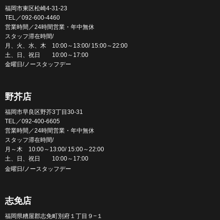
福岡市東区松崎4-31-23
TEL／092-600-4460
営業時間／24時間営業・年中無休
スタッフ滞在時間/
月、火、水、木 10:00～13:00/ 15:00～22:00
土、日、祝日 10:00～17:00
金曜日/ノースタッフデー
野芥店
福岡市早良区野芥3丁目30-31
TEL／092-400-6605
営業時間／24時間営業・年中無休
スタッフ滞在時間/
月～木 10:00～13:00/ 15:00～22:00
土、日、祝日 10:00～17:00
金曜日/ノースタッフデー
志免店
福岡県糟屋郡志免町別府１丁目９−１