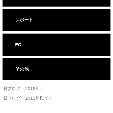
レポート
FC
その他
旧ブログ（2019年）
旧ブログ（2015年以前）