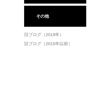
その他
旧ブログ（2019年）
旧ブログ（2015年以前）