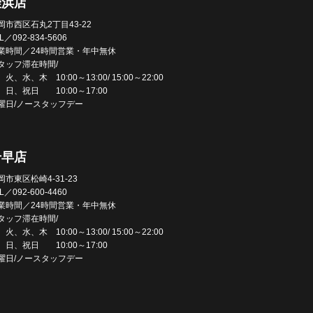
姪浜店
岡市西区石丸2丁目43-22
L／092-834-5606
業時間／24時間営業・年中無休
タッフ滞在時間/
火、水、木 10:00～13:00/ 15:00～22:00
、日、祝日 10:00～17:00
曜日/ノースタッフデー
千早店
岡市東区松崎4-31-23
L／092-600-4460
業時間／24時間営業・年中無休
タッフ滞在時間/
火、水、木 10:00～13:00/ 15:00～22:00
、日、祝日 10:00～17:00
曜日/ノースタッフデー