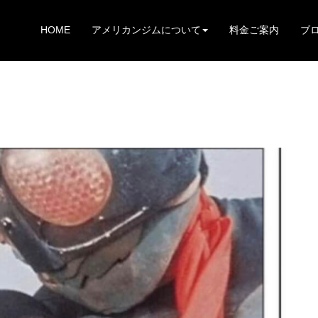
HOME
アメリカンジムについて
料金ご案内
ブ