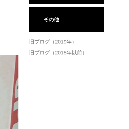
その他
旧ブログ（2019年）
旧ブログ（2015年以前）