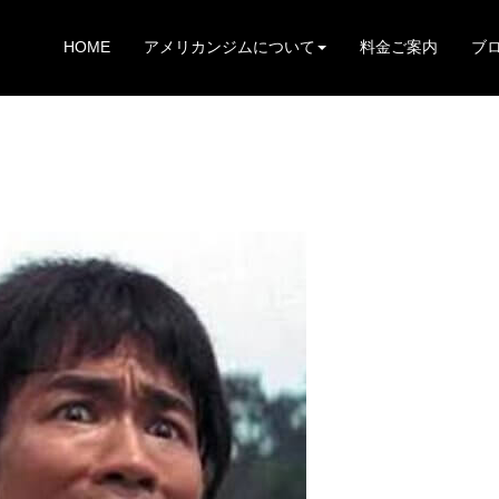
HOME
アメリカンジムについて
料金ご案内
ブ