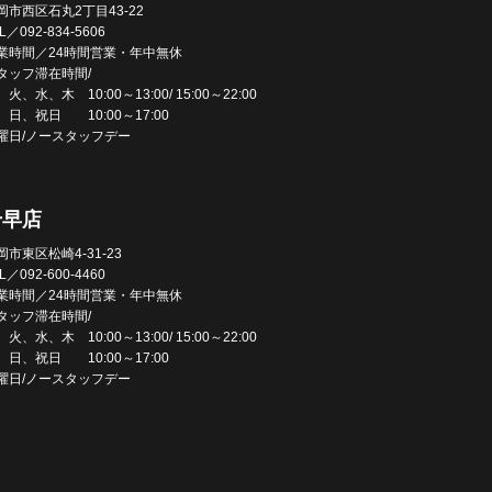
岡市西区石丸2丁目43-22
L／092-834-5606
業時間／24時間営業・年中無休
タッフ滞在時間/
火、水、木 10:00～13:00/ 15:00～22:00
、日、祝日 10:00～17:00
曜日/ノースタッフデー
千早店
岡市東区松崎4-31-23
L／092-600-4460
業時間／24時間営業・年中無休
タッフ滞在時間/
火、水、木 10:00～13:00/ 15:00～22:00
、日、祝日 10:00～17:00
曜日/ノースタッフデー