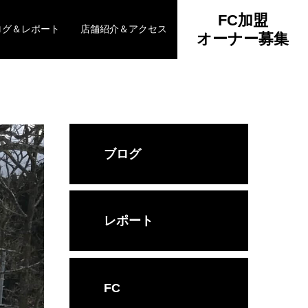
FC加盟
ログ＆レポート
店舗紹介＆アクセス
オーナー募集
ブログ
レポート
FC