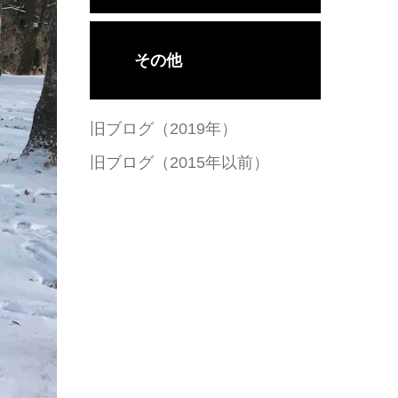
その他
旧ブログ（2019年）
旧ブログ（2015年以前）