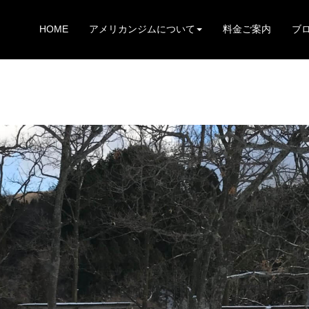
HOME
アメリカンジムについて
料金ご案内
ブ