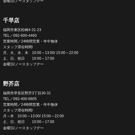
金曜日/ノースタッフデー
千早店
福岡市東区松崎4-31-23
TEL／092-600-4460
営業時間／24時間営業・年中無休
スタッフ滞在時間/
月、火、水、木 10:00～13:00/ 15:00～22:00
土、日、祝日 10:00～17:00
金曜日/ノースタッフデー
野芥店
福岡市早良区野芥3丁目30-31
TEL／092-400-6605
営業時間／24時間営業・年中無休
スタッフ滞在時間/
月～木 10:00～13:00/ 15:00～22:00
土、日、祝日 10:00～17:00
金曜日/ノースタッフデー