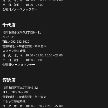
月、火、水、木 10:00～13:00/ 15:00～22:00
土、日、祝日 10:00～17:00
金曜日／ノースタッフデー
千代店
福岡市博多区千代1丁目9－11
AGビルB1
TEL／092-632-8619
営業時間／24時間営業・年中無休
スタッフ滞在時間/
月、火、水、木 10:00～13:00/ 15:00～22:00
土、日、祝日 10:00～17:00
金曜日/ノースタッフデー
姪浜店
福岡市西区石丸2丁目43-22
TEL／092-834-5606
営業時間／24時間営業・年中無休
スタッフ滞在時間/
月、火、水、木 10:00～13:00/ 15:00～22:00