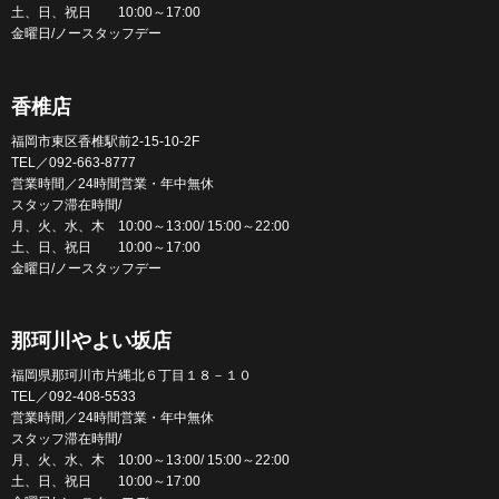
土、日、祝日 10:00～17:00
金曜日/ノースタッフデー
香椎店
福岡市東区香椎駅前2-15-10-2F
TEL／092-663-8777
営業時間／24時間営業・年中無休
スタッフ滞在時間/
月、火、水、木 10:00～13:00/ 15:00～22:00
土、日、祝日 10:00～17:00
金曜日/ノースタッフデー
那珂川やよい坂店
福岡県那珂川市片縄北６丁目１８－１０
TEL／092-408-5533
営業時間／24時間営業・年中無休
スタッフ滞在時間/
月、火、水、木 10:00～13:00/ 15:00～22:00
土、日、祝日 10:00～17:00