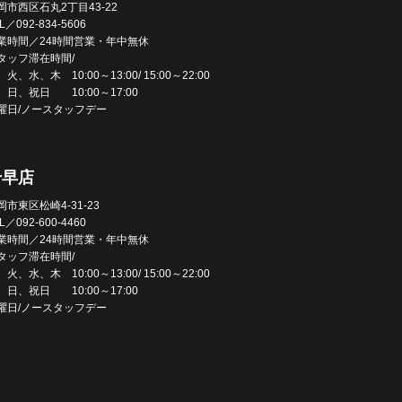
岡市西区石丸2丁目43-22
L／092-834-5606
業時間／24時間営業・年中無休
タッフ滞在時間/
火、水、木 10:00～13:00/ 15:00～22:00
、日、祝日 10:00～17:00
曜日/ノースタッフデー
千早店
岡市東区松崎4-31-23
L／092-600-4460
業時間／24時間営業・年中無休
タッフ滞在時間/
火、水、木 10:00～13:00/ 15:00～22:00
、日、祝日 10:00～17:00
曜日/ノースタッフデー