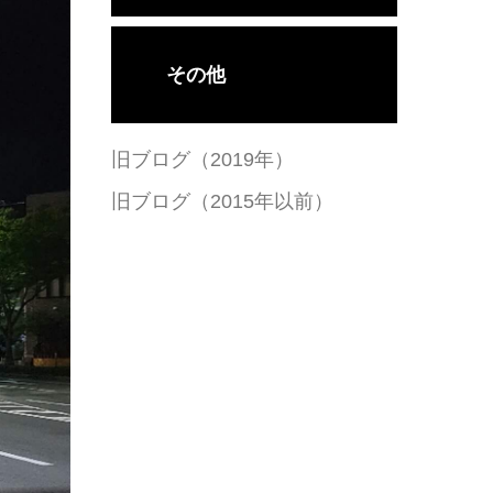
その他
旧ブログ（2019年）
旧ブログ（2015年以前）