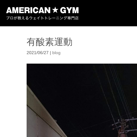
有酸素運動
2021/06/27
|
blog