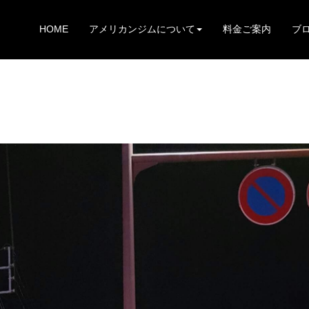
HOME
アメリカンジムについて
料金ご案内
ブ