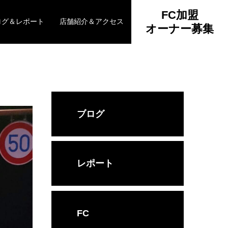
FC加盟
ログ＆レポート
店舗紹介＆アクセス
オーナー募集
ブログ
レポート
FC