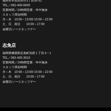
福岡市早良区野芥3丁目30-31
TEL／092-400-6605
営業時間／24時間営業・年中無休
スタッフ滞在時間/
月～木 10:00～13:00/ 15:00～22:00
土、日、祝日 10:00～17:00
金曜日/ノースタッフデー
志免店
福岡県糟屋郡志免町別府１丁目９−１
TEL／092-405-3010
営業時間／24時間営業・年中無休
スタッフ滞在時間/
月～木 10:00～13:00/ 15:00～22:00
土、日、祝日 10:00～17:00
金曜日/ノースタッフデー