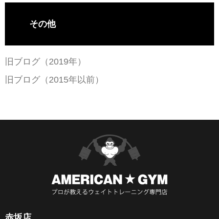
その他
旧ブログ（2019年）
旧ブログ（2015年以前）
赤坂店