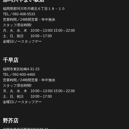
福岡県那珂川市片縄北６丁目１８－１０
TEL／092-408-5533
営業時間／24時間営業・年中無休
スタッフ滞在時間/
月、火、水、木 10:00～13:00/ 15:00～22:00
土、日、祝日 10:00～17:00
金曜日/ノースタッフデー
千早店
福岡市東区松崎4-31-23
TEL／092-600-4460
営業時間／24時間営業・年中無休
スタッフ滞在時間/
月、火、水、木 10:00～13:00/ 15:00～22:00
土、日、祝日 10:00～17:00
金曜日/ノースタッフデー
野芥店