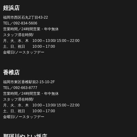
姪浜店
福岡市西区石丸2丁目43-22
TEL／092-834-5606
営業時間／24時間営業・年中無休
スタッフ滞在時間/
月、火、水、木 10:00～13:00/ 15:00～22:00
土、日、祝日 10:00～17:00
金曜日/ノースタッフデー
香椎店
福岡市東区香椎駅前2-15-10-2F
TEL／092-663-8777
営業時間／24時間営業・年中無休
スタッフ滞在時間/
月、火、水、木 10:00～13:00/ 15:00～22:00
土、日、祝日 10:00～17:00
金曜日/ノースタッフデー
那珂川やよい坂店