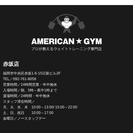
赤坂店
福岡市中央区赤坂1-6-15日新ビル2F
TEL／092-761-8058
営業時間／24時間営業・年中無休
入場時間／朝、5時～夜中1時まで
退場時間／24時間・年中無休
スタッフ滞在時間／
月、火、水、木 10:00～13:00/ 15:00～22:00
土、日、祝日 10:00～17:00
金曜日／ノースタッフデー