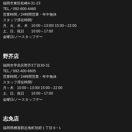
福岡市東区松崎4-31-23
TEL／092-600-4460
営業時間／24時間営業・年中無休
スタッフ滞在時間/
月、火、水、木 10:00～13:00/ 15:00～22:00
土、日、祝日 10:00～17:00
金曜日/ノースタッフデー
野芥店
福岡市早良区野芥3丁目30-31
TEL／092-400-6605
営業時間／24時間営業・年中無休
スタッフ滞在時間/
月～木 10:00～13:00/ 15:00～22:00
土、日、祝日 10:00～17:00
金曜日/ノースタッフデー
志免店
福岡県糟屋郡志免町別府１丁目９−１