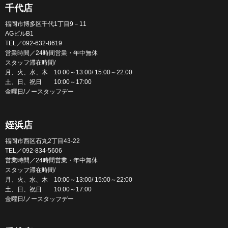
千代店
福岡市博多区千代1丁目9－11
AGビルB1
TEL／092-632-8619
営業時間／24時間営業・年中無休
スタッフ滞在時間/
月、火、水、木 10:00～13:00/ 15:00～22:00
土、日、祝日 10:00～17:00
金曜日/ノースタッフデー
姪浜店
福岡市西区石丸2丁目43-22
TEL／092-834-5606
営業時間／24時間営業・年中無休
スタッフ滞在時間/
月、火、水、木 10:00～13:00/ 15:00～22:00
土、日、祝日 10:00～17:00
金曜日/ノースタッフデー