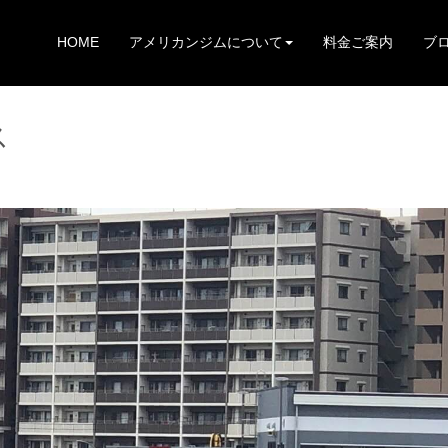
HOME
アメリカンジムについて
料金ご案内
ブ
ス