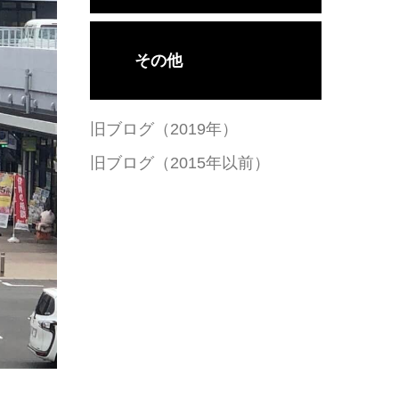
その他
旧ブログ（2019年）
旧ブログ（2015年以前）