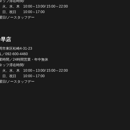
タッフ滞在時間/
火、水、木 10:00～13:00/ 15:00～22:00
、日、祝日 10:00～17:00
曜日/ノースタッフデー
千早店
岡市東区松崎4-31-23
L／092-600-4460
業時間／24時間営業・年中無休
タッフ滞在時間/
火、水、木 10:00～13:00/ 15:00～22:00
、日、祝日 10:00～17:00
曜日/ノースタッフデー