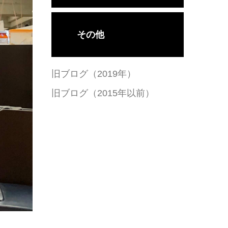
その他
旧ブログ（2019年）
旧ブログ（2015年以前）