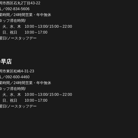
岡市西区石丸2丁目43-22
L／092-834-5606
業時間／24時間営業・年中無休
タッフ滞在時間/
火、水、木 10:00～13:00/ 15:00～22:00
、日、祝日 10:00～17:00
曜日/ノースタッフデー
千早店
岡市東区松崎4-31-23
L／092-600-4460
業時間／24時間営業・年中無休
タッフ滞在時間/
火、水、木 10:00～13:00/ 15:00～22:00
、日、祝日 10:00～17:00
曜日/ノースタッフデー