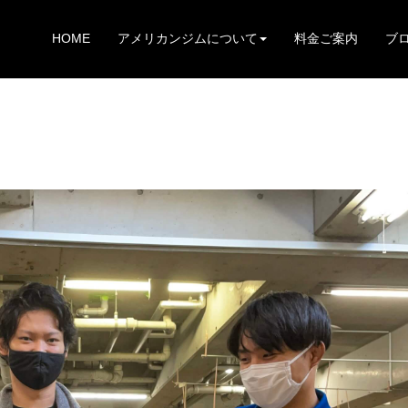
HOME
アメリカンジムについて
料金ご案内
ブ