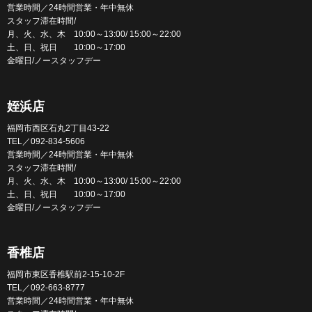
営業時間／24時間営業・年中無休
スタッフ滞在時間/
月、火、水、木 10:00～13:00/ 15:00～22:00
土、日、祝日 10:00～17:00
金曜日/ノースタッフデー
姪浜店
福岡市西区石丸2丁目43-22
TEL／092-834-5606
営業時間／24時間営業・年中無休
スタッフ滞在時間/
月、火、水、木 10:00～13:00/ 15:00～22:00
土、日、祝日 10:00～17:00
金曜日/ノースタッフデー
香椎店
福岡市東区香椎駅前2-15-10-2F
TEL／092-663-8777
営業時間／24時間営業・年中無休