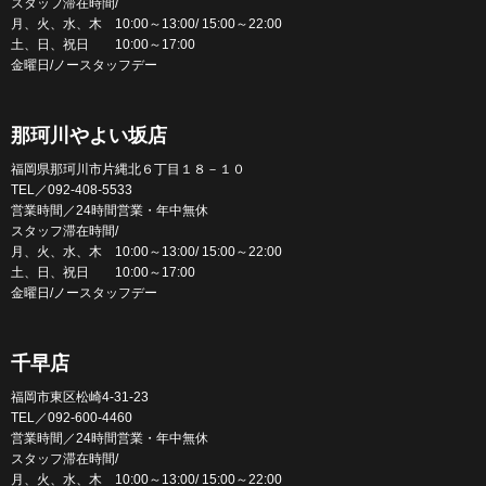
スタッフ滞在時間/
月、火、水、木 10:00～13:00/ 15:00～22:00
土、日、祝日 10:00～17:00
金曜日/ノースタッフデー
那珂川やよい坂店
福岡県那珂川市片縄北６丁目１８－１０
TEL／092-408-5533
営業時間／24時間営業・年中無休
スタッフ滞在時間/
月、火、水、木 10:00～13:00/ 15:00～22:00
土、日、祝日 10:00～17:00
金曜日/ノースタッフデー
千早店
福岡市東区松崎4-31-23
TEL／092-600-4460
営業時間／24時間営業・年中無休
スタッフ滞在時間/
月、火、水、木 10:00～13:00/ 15:00～22:00