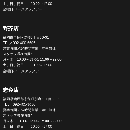
土、日、祝日 10:00～17:00
金曜日/ノースタッフデー
野芥店
福岡市早良区野芥3丁目30-31
TEL／092-400-6605
営業時間／24時間営業・年中無休
スタッフ滞在時間/
月～木 10:00～13:00/ 15:00～22:00
土、日、祝日 10:00～17:00
金曜日/ノースタッフデー
志免店
福岡県糟屋郡志免町別府１丁目９−１
TEL／092-405-3010
営業時間／24時間営業・年中無休
スタッフ滞在時間/
月～木 10:00～13:00/ 15:00～22:00
土、日、祝日 10:00～17:00