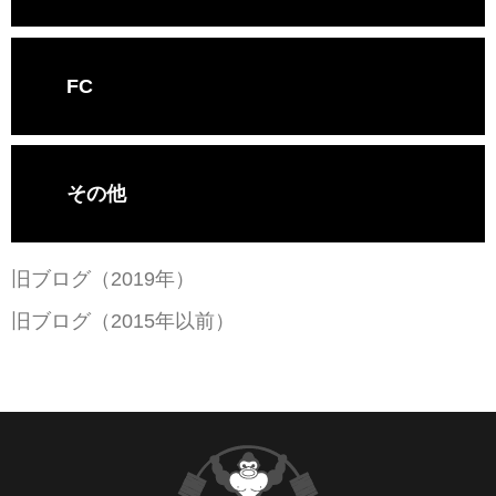
FC
その他
旧ブログ（2019年）
旧ブログ（2015年以前）