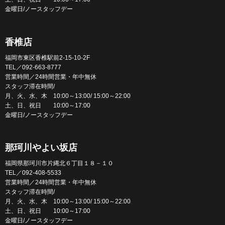
金曜日/ノースタッフデー
香椎店
福岡市東区香椎駅前2-15-10-2F
TEL／092-663-8777
営業時間／24時間営業・年中無休
スタッフ滞在時間/
月、火、水、木 10:00～13:00/ 15:00～22:00
土、日、祝日 10:00～17:00
金曜日/ノースタッフデー
那珂川やよい坂店
福岡県那珂川市片縄北６丁目１８－１０
TEL／092-408-5533
営業時間／24時間営業・年中無休
スタッフ滞在時間/
月、火、水、木 10:00～13:00/ 15:00～22:00
土、日、祝日 10:00～17:00
金曜日/ノースタッフデー