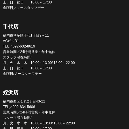
土、日、祝日 10:00～17:00
金曜日／ノースタッフデー
千代店
福岡市博多区千代1丁目9－11
AGビルB1
TEL／092-632-8619
営業時間／24時間営業・年中無休
スタッフ滞在時間/
月、火、水、木 10:00～13:00/ 15:00～22:00
土、日、祝日 10:00～17:00
金曜日/ノースタッフデー
姪浜店
福岡市西区石丸2丁目43-22
TEL／092-834-5606
営業時間／24時間営業・年中無休
スタッフ滞在時間/
月、火、水、木 10:00～13:00/ 15:00～22:00
土、日、祝日 10:00～17:00