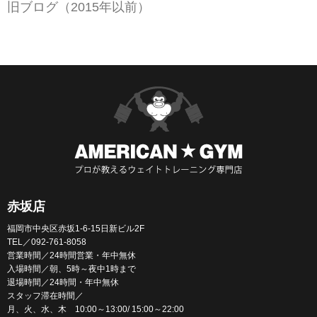
旧ブログ（2015年以前）
赤坂店
福岡市中央区赤坂1-6-15日新ビル2F
TEL／092-761-8058
営業時間／24時間営業・年中無休
入場時間／朝、5時～夜中1時まで
退場時間／24時間・年中無休
スタッフ滞在時間／
月、火、水、木 10:00～13:00/ 15:00～22:00