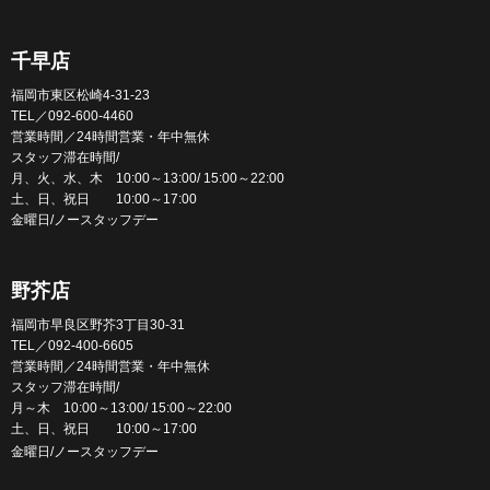
千早店
福岡市東区松崎4-31-23
TEL／092-600-4460
営業時間／24時間営業・年中無休
スタッフ滞在時間/
月、火、水、木 10:00～13:00/ 15:00～22:00
土、日、祝日 10:00～17:00
金曜日/ノースタッフデー
野芥店
福岡市早良区野芥3丁目30-31
TEL／092-400-6605
営業時間／24時間営業・年中無休
スタッフ滞在時間/
月～木 10:00～13:00/ 15:00～22:00
土、日、祝日 10:00～17:00
金曜日/ノースタッフデー