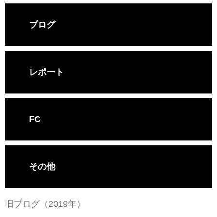
ブログ
レポート
FC
その他
旧ブログ（2019年）