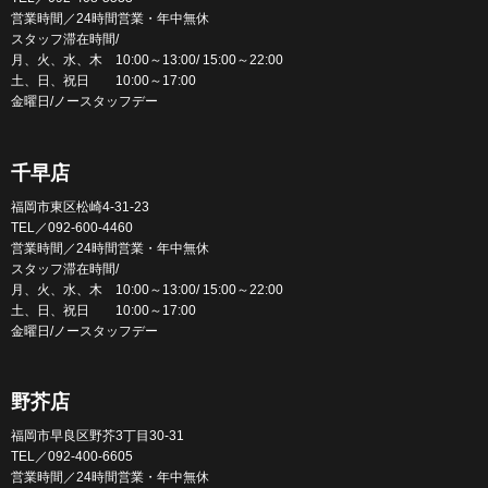
営業時間／24時間営業・年中無休
スタッフ滞在時間/
月、火、水、木 10:00～13:00/ 15:00～22:00
土、日、祝日 10:00～17:00
金曜日/ノースタッフデー
千早店
福岡市東区松崎4-31-23
TEL／092-600-4460
営業時間／24時間営業・年中無休
スタッフ滞在時間/
月、火、水、木 10:00～13:00/ 15:00～22:00
土、日、祝日 10:00～17:00
金曜日/ノースタッフデー
野芥店
福岡市早良区野芥3丁目30-31
TEL／092-400-6605
営業時間／24時間営業・年中無休