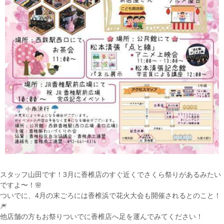
スタッフ山田です！3月に香椎店のすぐ近くでさくら祭りがあるみたい
ですよ〜！🌸
ついでに、4月の末ごろには香椎浜で花火大会も開催されるとのこと！
🎆
他店舗の方もお祭りついでに香椎店へ足を運んでみてください！