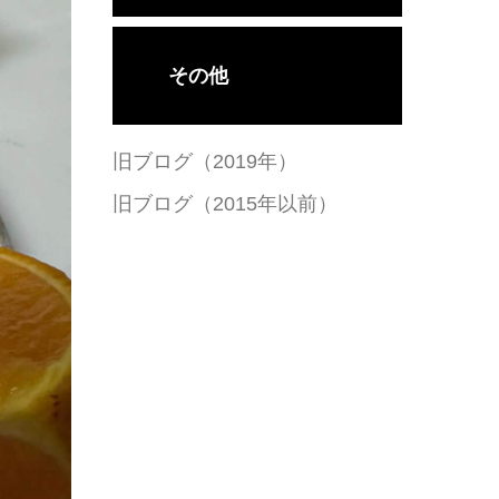
その他
旧ブログ（2019年）
旧ブログ（2015年以前）