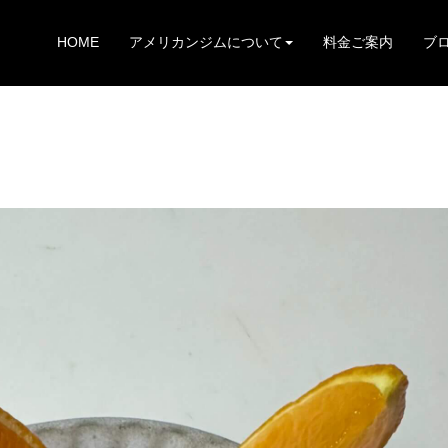
HOME
アメリカンジムについて
料金ご案内
ブ