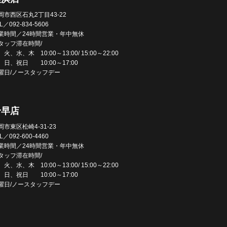
岡市西区石丸2丁目43-22
L／092-834-5606
業時間／24時間営業・年中無休
タッフ滞在時間/
火、水、木 10:00～13:00/ 15:00～22:00
、日、祝日 10:00～17:00
曜日/ノースタッフデー
千早店
岡市東区松崎4-31-23
L／092-600-4460
業時間／24時間営業・年中無休
タッフ滞在時間/
火、水、木 10:00～13:00/ 15:00～22:00
、日、祝日 10:00～17:00
曜日/ノースタッフデー