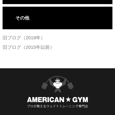
その他
旧ブログ（2019年）
旧ブログ（2015年以前）