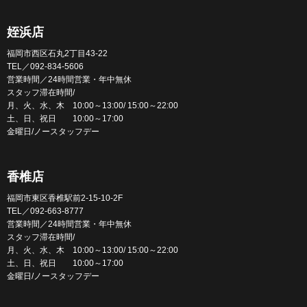
姪浜店
福岡市西区石丸2丁目43-22
TEL／092-834-5606
営業時間／24時間営業・年中無休
スタッフ滞在時間/
月、火、水、木 10:00～13:00/ 15:00～22:00
土、日、祝日 10:00～17:00
金曜日/ノースタッフデー
香椎店
福岡市東区香椎駅前2-15-10-2F
TEL／092-663-8777
営業時間／24時間営業・年中無休
スタッフ滞在時間/
月、火、水、木 10:00～13:00/ 15:00～22:00
土、日、祝日 10:00～17:00
金曜日/ノースタッフデー