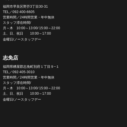
福岡市早良区野芥3丁目30-31
TEL／092-400-6605
営業時間／24時間営業・年中無休
スタッフ滞在時間/
月～木 10:00～13:00/ 15:00～22:00
土、日、祝日 10:00～17:00
金曜日/ノースタッフデー
志免店
福岡県糟屋郡志免町別府１丁目９−１
TEL／092-405-3010
営業時間／24時間営業・年中無休
スタッフ滞在時間/
月～木 10:00～13:00/ 15:00～22:00
土、日、祝日 10:00～17:00
金曜日/ノースタッフデー