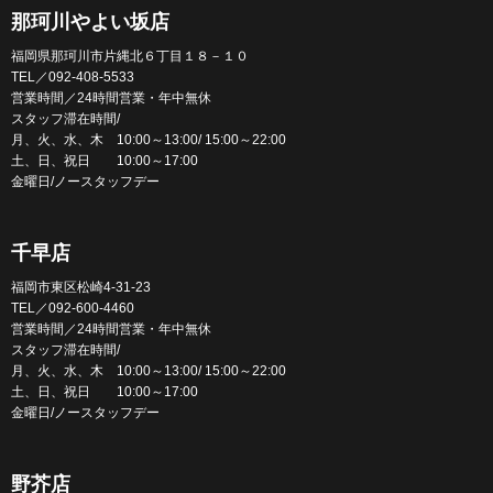
那珂川やよい坂店
福岡県那珂川市片縄北６丁目１８－１０
TEL／092-408-5533
営業時間／24時間営業・年中無休
スタッフ滞在時間/
月、火、水、木 10:00～13:00/ 15:00～22:00
土、日、祝日 10:00～17:00
金曜日/ノースタッフデー
千早店
福岡市東区松崎4-31-23
TEL／092-600-4460
営業時間／24時間営業・年中無休
スタッフ滞在時間/
月、火、水、木 10:00～13:00/ 15:00～22:00
土、日、祝日 10:00～17:00
金曜日/ノースタッフデー
野芥店