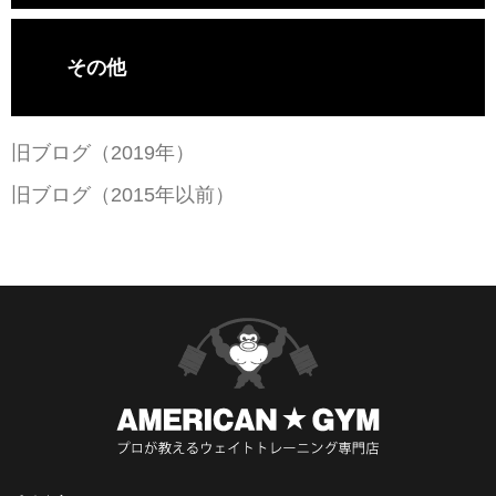
その他
旧ブログ（2019年）
旧ブログ（2015年以前）