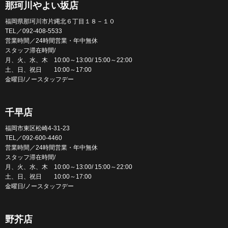
那珂川やよい坂店
福岡県那珂川市片縄北６丁目１８－１０
TEL／092-408-5533
営業時間／24時間営業・年中無休
スタッフ滞在時間/
月、火、水、木 10:00～13:00/ 15:00～22:00
土、日、祝日 10:00～17:00
金曜日/ノースタッフデー
千早店
福岡市東区松崎4-31-23
TEL／092-600-4460
営業時間／24時間営業・年中無休
スタッフ滞在時間/
月、火、水、木 10:00～13:00/ 15:00～22:00
土、日、祝日 10:00～17:00
金曜日/ノースタッフデー
野芥店