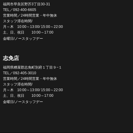
福岡市早良区野芥3丁目30-31
TEL／092-400-6605
営業時間／24時間営業・年中無休
スタッフ滞在時間/
月～木 10:00～13:00/ 15:00～22:00
土、日、祝日 10:00～17:00
金曜日/ノースタッフデー
志免店
福岡県糟屋郡志免町別府１丁目９−１
TEL／092-405-3010
営業時間／24時間営業・年中無休
スタッフ滞在時間/
月～木 10:00～13:00/ 15:00～22:00
土、日、祝日 10:00～17:00
金曜日/ノースタッフデー