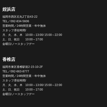
姪浜店
福岡市西区石丸2丁目43-22
TEL／092-834-5606
営業時間／24時間営業・年中無休
スタッフ滞在時間/
月、火、水、木 10:00～13:00/ 15:00～22:00
土、日、祝日 10:00～17:00
金曜日/ノースタッフデー
香椎店
福岡市東区香椎駅前2-15-10-2F
TEL／092-663-8777
営業時間／24時間営業・年中無休
スタッフ滞在時間/
月、火、水、木 10:00～13:00/ 15:00～22:00
土、日、祝日 10:00～17:00
金曜日/ノースタッフデー