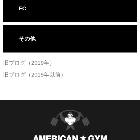
FC
その他
旧ブログ（2019年）
旧ブログ（2015年以前）