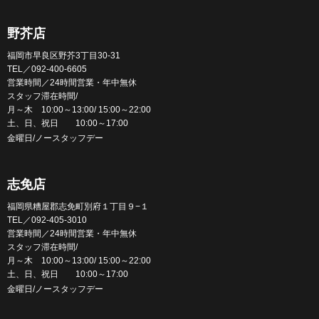
野芥店
福岡市早良区野芥3丁目30-31
TEL／092-400-6605
営業時間／24時間営業・年中無休
スタッフ滞在時間/
月～木 10:00～13:00/ 15:00～22:00
土、日、祝日 10:00～17:00
金曜日/ノースタッフデー
志免店
福岡県糟屋郡志免町別府１丁目９−１
TEL／092-405-3010
営業時間／24時間営業・年中無休
スタッフ滞在時間/
月～木 10:00～13:00/ 15:00～22:00
土、日、祝日 10:00～17:00
金曜日/ノースタッフデー