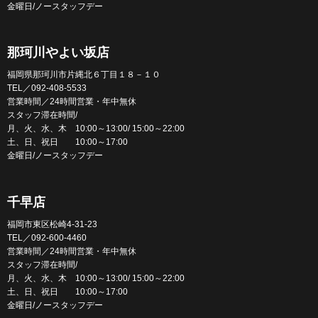
金曜日/ノースタッフデー
那珂川やよい坂店
福岡県那珂川市片縄北６丁目１８－１０
TEL／092-408-5533
営業時間／24時間営業・年中無休
スタッフ滞在時間/
月、火、水、木 10:00～13:00/ 15:00～22:00
土、日、祝日 10:00～17:00
金曜日/ノースタッフデー
千早店
福岡市東区松崎4-31-23
TEL／092-600-4460
営業時間／24時間営業・年中無休
スタッフ滞在時間/
月、火、水、木 10:00～13:00/ 15:00～22:00
土、日、祝日 10:00～17:00
金曜日/ノースタッフデー