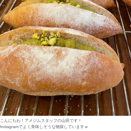
こんにちわ！アメジムスタッフの山田です！
Instagramでよく美味しそうな物探していますｗ