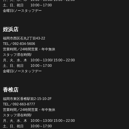
土、日、祝日 10:00～17:00
金曜日/ノースタッフデー
姪浜店
福岡市西区石丸2丁目43-22
TEL／092-834-5606
営業時間／24時間営業・年中無休
スタッフ滞在時間/
月、火、水、木 10:00～13:00/ 15:00～22:00
土、日、祝日 10:00～17:00
金曜日/ノースタッフデー
香椎店
福岡市東区香椎駅前2-15-10-2F
TEL／092-663-8777
営業時間／24時間営業・年中無休
スタッフ滞在時間/
月、火、水、木 10:00～13:00/ 15:00～22:00
土、日、祝日 10:00～17:00