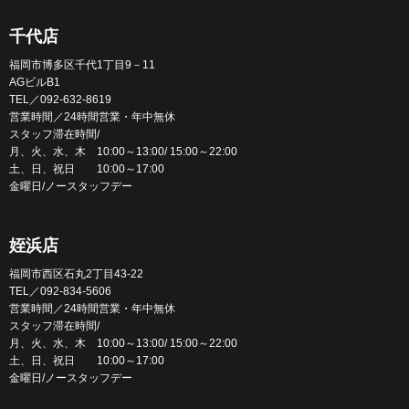
千代店
福岡市博多区千代1丁目9－11
AGビルB1
TEL／092-632-8619
営業時間／24時間営業・年中無休
スタッフ滞在時間/
月、火、水、木 10:00～13:00/ 15:00～22:00
土、日、祝日 10:00～17:00
金曜日/ノースタッフデー
姪浜店
福岡市西区石丸2丁目43-22
TEL／092-834-5606
営業時間／24時間営業・年中無休
スタッフ滞在時間/
月、火、水、木 10:00～13:00/ 15:00～22:00
土、日、祝日 10:00～17:00
金曜日/ノースタッフデー