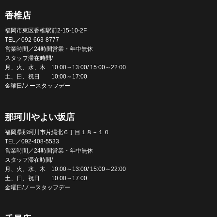
香椎店
福岡市東区香椎駅前2-15-10-2F
TEL／092-663-8777
営業時間／24時間営業・年中無休
スタッフ滞在時間/
月、火、水、木 10:00～13:00/ 15:00～22:00
土、日、祝日 10:00～17:00
金曜日/ノースタッフデー
那珂川やよい坂店
福岡県那珂川市片縄北６丁目１８－１０
TEL／092-408-5533
営業時間／24時間営業・年中無休
スタッフ滞在時間/
月、火、水、木 10:00～13:00/ 15:00～22:00
土、日、祝日 10:00～17:00
金曜日/ノースタッフデー