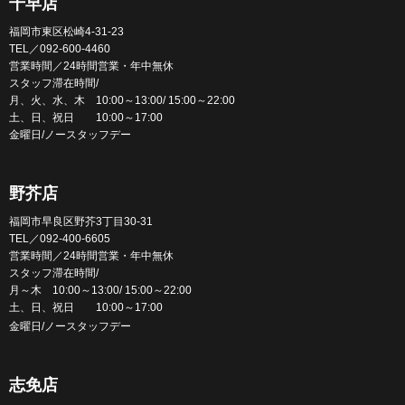
千早店
福岡市東区松崎4-31-23
TEL／092-600-4460
営業時間／24時間営業・年中無休
スタッフ滞在時間/
月、火、水、木 10:00～13:00/ 15:00～22:00
土、日、祝日 10:00～17:00
金曜日/ノースタッフデー
野芥店
福岡市早良区野芥3丁目30-31
TEL／092-400-6605
営業時間／24時間営業・年中無休
スタッフ滞在時間/
月～木 10:00～13:00/ 15:00～22:00
土、日、祝日 10:00～17:00
金曜日/ノースタッフデー
志免店