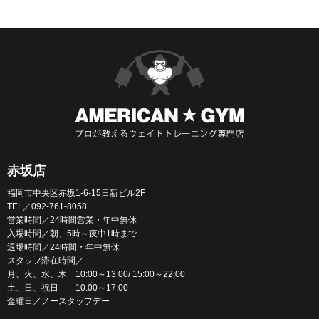
赤坂店
福岡市中央区赤坂1-6-15日新ビル2F
TEL／092-761-8058
営業時間／24時間営業・年中無休
入場時間／朝、5時～夜中1時まで
退場時間／24時間・年中無休
スタッフ滞在時間／
月、火、水、木 10:00～13:00/ 15:00～22:00
土、日、祝日 10:00～17:00
金曜日／ノースタッフデー